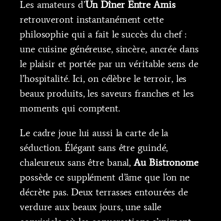
Les amateurs d’
Un Dîner Entre Amis
retrouveront instantanément cette
philosophie qui a fait le succès du chef :
une cuisine généreuse, sincère, ancrée dans
le plaisir et portée par un véritable sens de
l’hospitalité. Ici, on célèbre le terroir, les
beaux produits, les saveurs franches et les
moments qui comptent.
Le cadre joue lui aussi la carte de la
séduction. Élégant sans être guindé,
chaleureux sans être banal,
Au Bistronome
possède ce supplément d’âme que l’on ne
décrète pas. Deux terrasses entourées de
verdure aux beaux jours, une salle