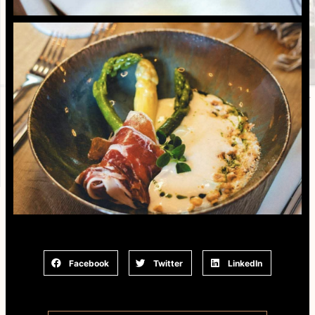
Facebook
Twitter
LinkedIn