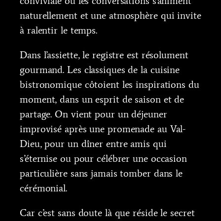
conviviale où les conversations s’animent
naturellement et une atmosphère qui invite
à ralentir le temps.
Dans l’assiette, le registre est résolument
gourmand. Les classiques de la cuisine
bistronomique côtoient les inspirations du
moment, dans un esprit de saison et de
partage. On vient pour un déjeuner
improvisé après une promenade au Val-
Dieu, pour un dîner entre amis qui
s’éternise ou pour célébrer une occasion
particulière sans jamais tomber dans le
cérémonial.
Car c’est sans doute là que réside le secret