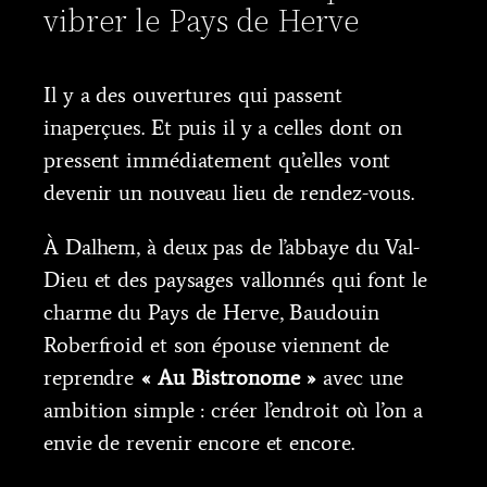
vibrer le Pays de Herve
Il y a des ouvertures qui passent
inaperçues. Et puis il y a celles dont on
pressent immédiatement qu’elles vont
devenir un nouveau lieu de rendez-vous.
À Dalhem, à deux pas de l’abbaye du Val-
Dieu et des paysages vallonnés qui font le
charme du Pays de Herve, Baudouin
Roberfroid et son épouse viennent de
reprendre
« Au Bistronome »
avec une
ambition simple : créer l’endroit où l’on a
envie de revenir encore et encore.