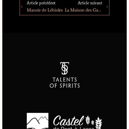
Article précédent
Article suivant
Manoir de Lébioles
La Maison des Gaufres