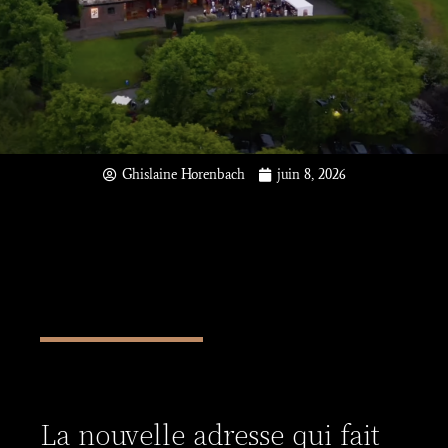
Ghislaine Horenbach
juin 8, 2026
La nouvelle adresse qui fait