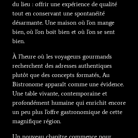
du lieu : offrir une expérience de qualité
tout en conservant une spontanéité
désarmante. Une maison où l’on mange
bien, où l’on boit bien et où l’on se sent
bien.
À l’heure où les voyageurs gourmands
recherchent des adresses authentiques
plutôt que des concepts formatés, Au
Bistronome apparaît comme une évidence.
Une table vivante, contemporaine et
profondément humaine qui enrichit encore
un peu plus l’offre gastronomique de cette
magnifique région.
Un nouveau chapitre commence pour