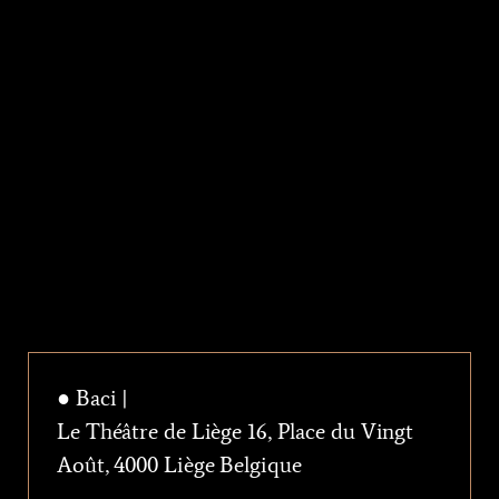
● Baci |
Le Théâtre de Liège 16, Place du Vingt
Août, 4000 Liège Belgique