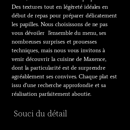
Des textures tout en légèreté idéales en
début de repas pour préparer délicatement
les papilles. Nous choisissons de ne pas
vous dévoiler l’ensemble du menu, ses
nombreuses surprises et prouesses
techniques, mais nous vous invitons à
venir découvrir la cuisine de Maxence,
dont la particularité est de surprendre
agréablement ses convives. Chaque plat est
issu d’une recherche approfondie et sa
réalisation parfaitement aboutie.
Souci du détail