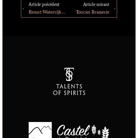
Article précédent
Article suivant
Resort Waterrijk Oesterdam
Toucan Brasserie