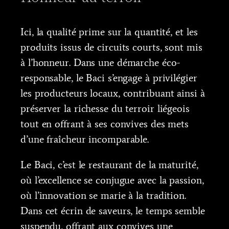
Ici, la qualité prime sur la quantité, et les
produits issus de circuits courts, sont mis
à l’honneur. Dans une démarche éco-
responsable, le Baci s’engage à privilégier
les producteurs locaux, contribuant ainsi à
préserver la richesse du terroir liégeois
tout en offrant à ses convives des mets
d’une fraîcheur incomparable.
Le Baci, c’est le restaurant de la maturité,
où l’excellence se conjugue avec la passion,
où l’innovation se marie à la tradition.
Dans cet écrin de saveurs, le temps semble
suspendu, offrant aux convives une