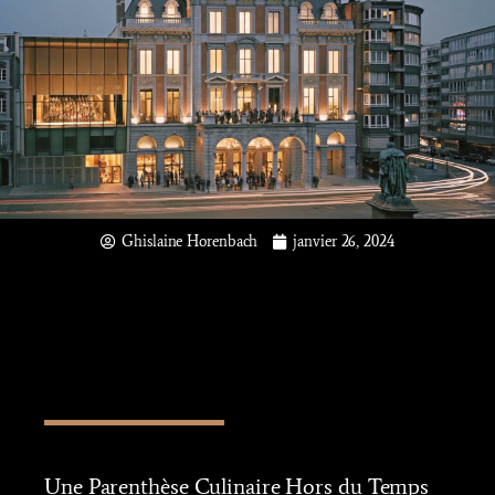
Ghislaine Horenbach
janvier 26, 2024
Une Parenthèse Culinaire Hors du Temps