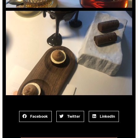
Facebook
Twitter
LinkedIn