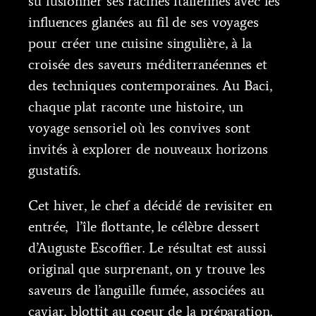
su fusionner ses racines italiennes avec les
influences glanées au fil de ses voyages
pour créer une cuisine singulière, à la
croisée des saveurs méditerranéennes et
des techniques contemporaines. Au Baci,
chaque plat raconte une histoire, un
voyage sensoriel où les convives sont
invités à explorer de nouveaux horizons
gustatifs.
Cet hiver, le chef a décidé de revisiter en
entrée, l’île flottante, le célèbre dessert
d’Auguste Escoffier. Le résultat est aussi
original que surprenant, on y trouve les
saveurs de l’anguille fumée, associées au
caviar, blottit au coeur de la préparation.