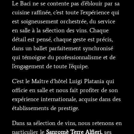
Le Baci ne se contente pas d’éblouir par sa
cuisine raffinée, c’est toute l’expérience qui
est soigneusement orchestrée, du service
en salle à la sélection des vins. Chaque
détail est pensé, chaque geste est précis,
dans un ballet parfaitement synchronisé
qui témoigne du professionnalisme et de
l’engagement de toute l’équipe.
C’est le Maître d’hôtel Luigi Platania qui
officie en salle et nous fait profiter de son
expérience internationale, acquise dans des
établissements de prestige.
Dans sa sélection de vins, nous retenons en
particulier le
Sanromè Terre Alfieri,
ses