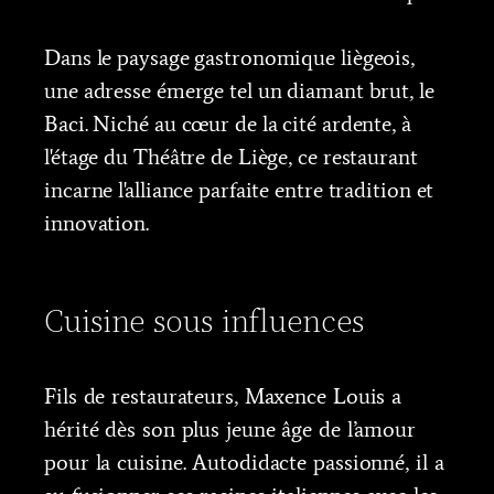
Dans le paysage gastronomique liègeois,
une adresse émerge tel un diamant brut, le
Baci. Niché au cœur de la cité ardente, à
l'étage du Théâtre de Liège, ce restaurant
incarne l'alliance parfaite entre tradition et
innovation.
Cuisine sous influences
Fils de restaurateurs, Maxence Louis a
hérité dès son plus jeune âge de l’amour
pour la cuisine. Autodidacte passionné, il a