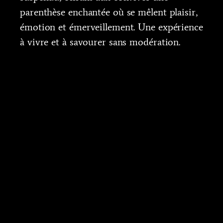
parenthèse enchantée où se mêlent plaisir,
émotion et émerveillement. Une expérience
à vivre et à savourer sans modération.