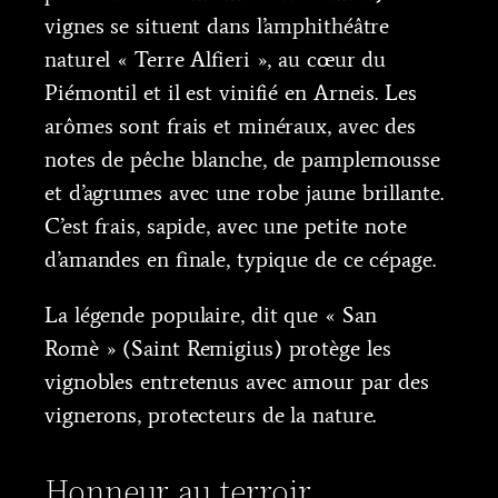
vignes se situent dans l’amphithéâtre
naturel « Terre Alfieri », au cœur du
Piémontil et il est vinifié en Arneis. Les
arômes sont frais et minéraux, avec des
notes de pêche blanche, de pamplemousse
et d’agrumes avec une robe jaune brillante.
C’est frais, sapide, avec une petite note
d’amandes en finale, typique de ce cépage.
La légende populaire, dit que « San
Romè » (Saint Remigius) protège les
vignobles entretenus avec amour par des
vignerons, protecteurs de la nature.
Honneur au terroir