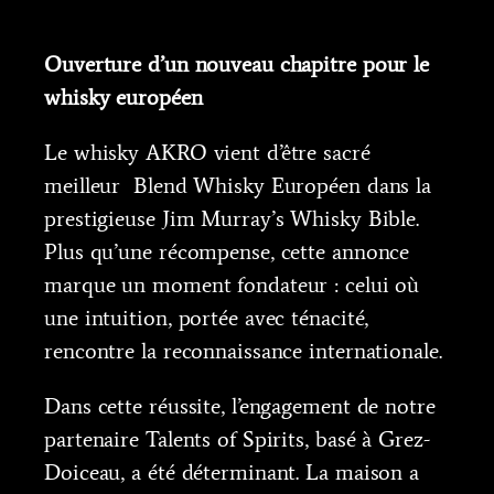
Ouverture d’un nouveau chapitre pour le
whisky européen
Le whisky AKRO vient d’être sacré
meilleur Blend Whisky Européen dans la
prestigieuse Jim Murray’s Whisky Bible.
Plus qu’une récompense, cette annonce
marque un moment fondateur : celui où
une intuition, portée avec ténacité,
rencontre la reconnaissance internationale.
Dans cette réussite, l’engagement de notre
partenaire Talents of Spirits, basé à Grez-
Doiceau, a été déterminant. La maison a