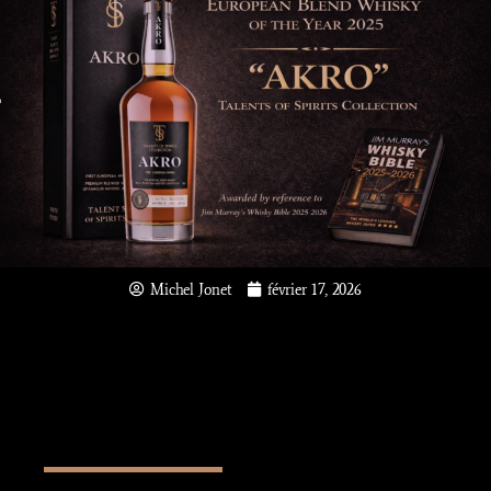
Michel Jonet
février 17, 2026