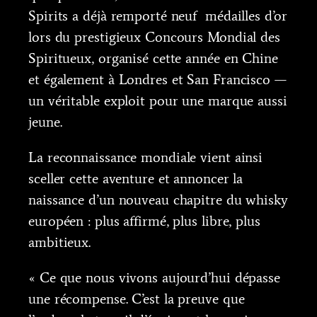
Spirits a déjà remporté neuf médailles d’or
lors du prestigieux Concours Mondial des
Spiritueux, organisé cette année en Chine
et également à Londres et San Francisco —
un véritable exploit pour une marque aussi
jeune.
La reconnaissance mondiale vient ainsi
sceller cette aventure et annoncer la
naissance d’un nouveau chapitre du whisky
européen : plus affirmé, plus libre, plus
ambitieux.
« Ce que nous vivons aujourd’hui dépasse
une récompense. C’est la preuve que