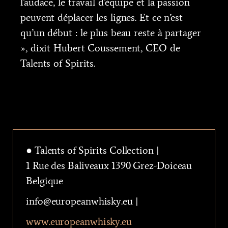
l’audace, le travail d’équipe et la passion
peuvent déplacer les lignes. Et ce n’est
qu’un début : le plus beau reste à partager
», dixit Hubert Coussement, CEO de
Talents of Spirits.
● Talents of Spirits Collection |
1 Rue des Baliveaux 1390 Grez-Doiceau
Belgique
info@europeanwhisky.eu |
www.europeanwhisky.eu