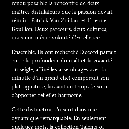
rendu possible la rencontre de deux
maîtres-distillateurs que la passion devait
réunir : Patrick Van Zuidam et Etienne
Bouillon. Deux parcours, deux cultures,
mais une même volonté d’excellence.
Ensemble, ils ont recherché l’accord parfait
entre la profondeur du malt et la vivacité
du seigle, affiné les assemblages avec la
minutie d’un grand chef composant son
plat signature, laissant au temps le soin
d’apporter relief et harmonie.
Cette distinction s’inscrit dans une
dynamique remarquable. En seulement
quelques mois, la collection Talents of