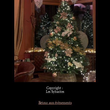
Copyright :
Les Sybarites
Retour aux évènements