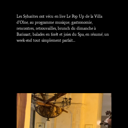
Les Sybarites ont vécu en live Le Pop Up de la Villa
d’Olne, au programme musique, gastronomie,
rencontres, retrouvailles, brunch du dimanche à
Barissart, balades en forêt et joies du Spa, en résumé, un
week-end tout simplement parfait…