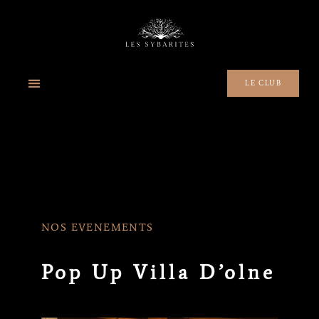
LE CLUB
NOS EVENEMENTS
Pop Up Villa D’olne