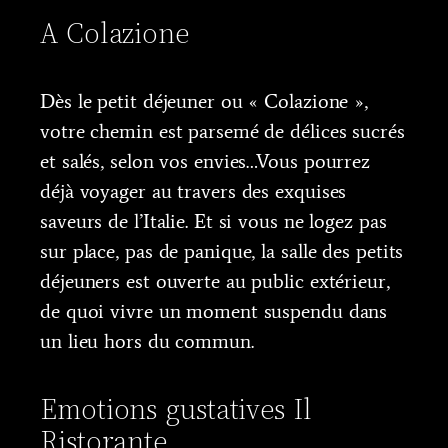
A Colazione
Dès le petit déjeuner ou « Colazione »,
votre chemin est parsemé de délices sucrés
et salés, selon vos envies…Vous pourrez
déjà voyager au travers des exquises
saveurs de l’Italie. Et si vous ne logez pas
sur place, pas de panique, la salle des petits
déjeuners est ouverte au public extérieur,
de quoi vivre un moment suspendu dans
un lieu hors du commun.
Emotions gustatives Il
Ristorante