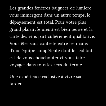
Les grandes fenêtres baignées de lumière
vous immergent dans un autre temps, le
dépaysement est total. Pour votre plus
grand plaisir, le menu est bien pensé et la
carte des vins particulièrement qualitative.
Vous êtes sans conteste entre les mains
d’une équipe compétente dont le seul but
est de vous chouchouter et vous faire
voyager dans tous les sens du terme.
Une expérience exclusive à vivre sans
tarder.