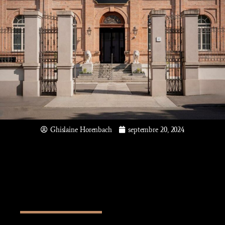
Ghislaine Horenbach
septembre 20, 2024