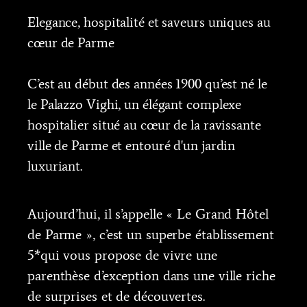
Elegance, hospitalité et saveurs uniques au
cœur de Parme
C’est au début des années 1900 qu’est né le
le Palazzo Vighi, un élégant complexe
hospitalier situé au cœur de la ravissante
ville de Parme et entouré d'un jardin
luxuriant.
Aujourd’hui, il s’appelle « Le Grand Hôtel
de Parme », c’est un superbe établissement
5*qui vous propose de vivre une
parenthèse d’exception dans une ville riche
de surprises et de découvertes.