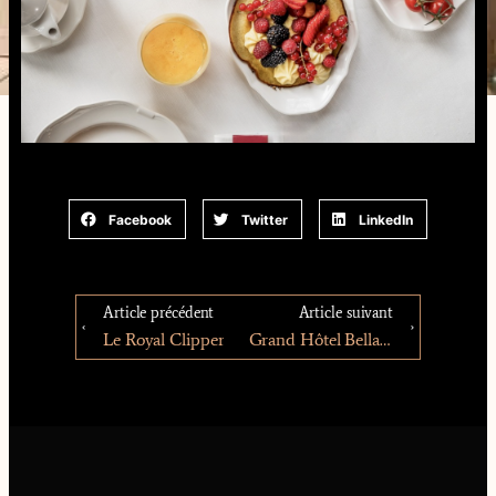
Facebook
Twitter
LinkedIn
Article précédent
Article suivant
Le Royal Clipper
Grand Hôtel Bella Tola