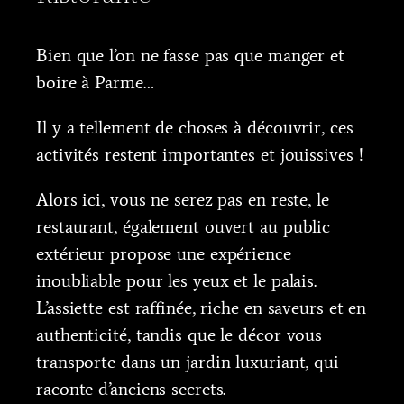
Bien que l’on ne fasse pas que manger et
boire à Parme…
Il y a tellement de choses à découvrir, ces
activités restent importantes et jouissives !
Alors ici, vous ne serez pas en reste, le
restaurant, également ouvert au public
extérieur propose une expérience
inoubliable pour les yeux et le palais.
L’assiette est raffinée, riche en saveurs et en
authenticité, tandis que le décor vous
transporte dans un jardin luxuriant, qui
raconte d’anciens secrets.