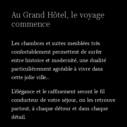
Au Grand Hôtel, le voyage
commence
Les chambres et suites meublées très
confortablement permettent de surfer
entre histoire et modernité, une dualité
particulièrement agréable à vivre dans
cette jolie ville…
L’élégance et le raffinement seront le fil
conducteur de votre séjour, on les retrouve
partout, à chaque détour et dans chaque
détail.